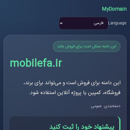
MyDomain
Language
این دامنه ممکن است برای فروش باشد
mobilefa.ir
این دامنه برای فروش است و می‌تواند برای برند،
فروشگاه، کمپین یا پروژه آنلاین استفاده شود.
دسته‌بندی: عمومی
پیشنهاد خود را ثبت کنید