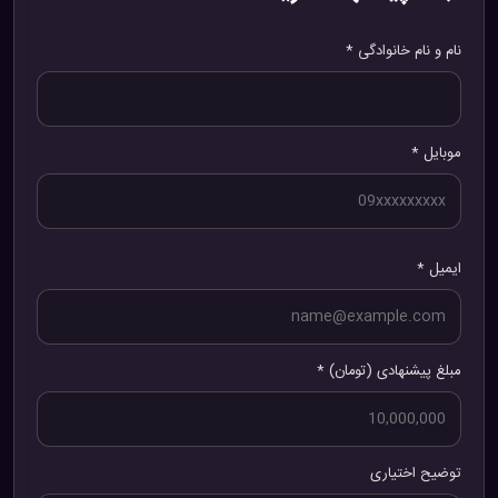
نام و نام خانوادگی *
موبایل *
ایمیل *
مبلغ پیشنهادی (تومان) *
توضیح اختیاری