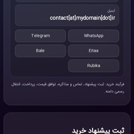
ایمیل
contact[at]mydomain[dot]ir
Telegram
WhatsApp
Bale
Eitaa
Rubika
فرآیند خرید: ثبت پیشنهاد، تماس و مذاکره، توافق قیمت، پرداخت، انتقال
رسمی دامنه.
ثبت پیشنهاد خرید